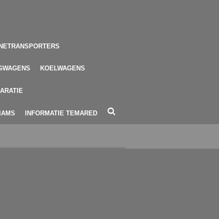
NETRANSPORTERS
GWAGENS
KOELWAGENS
ARATIE
LIAMS
INFORMATIE TEMARED