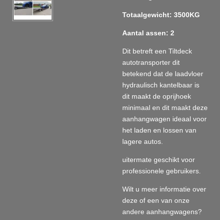
Totaalgewicht: 3500KG
Aantal assen: 2
Dit betreft een Tiltdeck
autotransporter dit
betekend dat de laadvloer
hydraulisch kantelbaar is
dit maakt de oprijhoek
minimaal en dit maakt deze
aanhangwagen ideaal voor
het laden en lossen van
lagere autos.
uitermate geschikt voor
professionele gebruikers.
Wilt u meer informatie over
deze of een van onze
andere aanhangwagens?