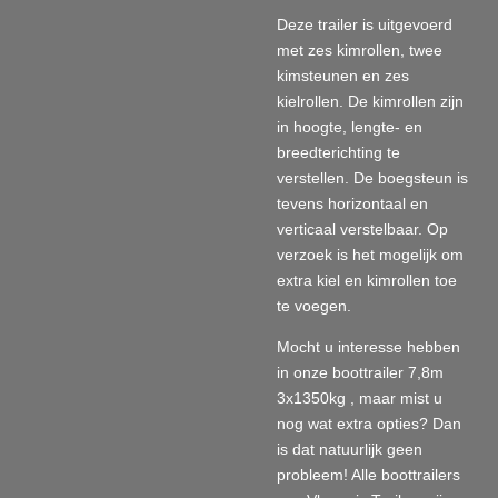
Deze trailer is uitgevoerd
met zes kimrollen, twee
kimsteunen en zes
kielrollen. De kimrollen zijn
in hoogte, lengte- en
breedterichting te
verstellen. De boegsteun is
tevens horizontaal en
verticaal verstelbaar. Op
verzoek is het mogelijk om
extra kiel en kimrollen toe
te voegen.
Mocht u interesse hebben
in onze boottrailer 7,8m
3x1350kg , maar mist u
nog wat extra opties? Dan
is dat natuurlijk geen
probleem! Alle boottrailers