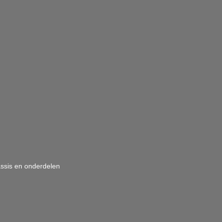
assis en onderdelen