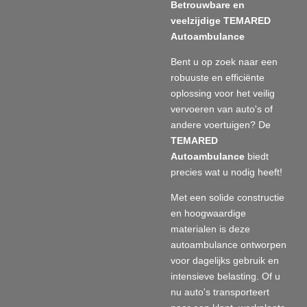
Betrouwbare en
veelzijdige TEMARED
Autoambulance
Bent u op zoek naar een
robuuste en efficiënte
oplossing voor het veilig
vervoeren van auto's of
andere voertuigen? De
TEMARED
Autoambulance
biedt
precies wat u nodig heeft!
Met een solide constructie
en hoogwaardige
materialen is deze
autoambulance ontworpen
voor dagelijks gebruik en
intensieve belasting. Of u
nu auto's transporteert