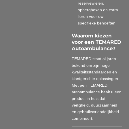
reservewielen,
opbergboxen en extra
lieren voor uw
specifieke behoeften.
Waarom kiezen
voor een TEMARED
Autoambulance?
TEMARED staat al jaren
bekend om zijn hoge
kwaliteitsstandaarden en
klantgerichte oplossingen.
Met een TEMARED
autoambulance haalt u een
product in huis dat
veiligheid, duurzaamheid
en gebruiksvriendelijkheid
combineert.