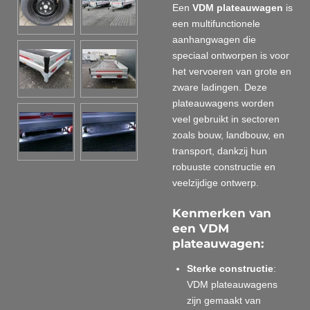
Een
VDM plateauwagen
is
een multifunctionele
aanhangwagen die
speciaal ontworpen is voor
het vervoeren van grote en
zware ladingen. Deze
plateauwagens worden
veel gebruikt in sectoren
zoals bouw, landbouw, en
transport, dankzij hun
robuuste constructie en
veelzijdige ontwerp.
Kenmerken van
een VDM
plateauwagen:
Sterke constructie
:
VDM plateauwagens
zijn gemaakt van