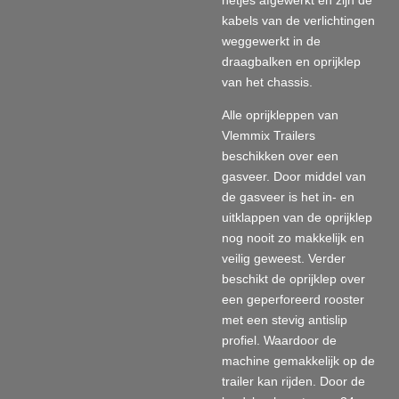
kabels van de verlichtingen
weggewerkt in de
draagbalken en oprijklep
van het chassis.
Alle oprijkleppen van
Vlemmix Trailers
beschikken over een
gasveer. Door middel van
de gasveer is het in- en
uitklappen van de oprijklep
nog nooit zo makkelijk en
veilig geweest. Verder
beschikt de oprijklep over
een geperforeerd rooster
met een stevig antislip
profiel. Waardoor de
machine gemakkelijk op de
trailer kan rijden. Door de