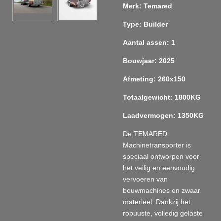
Merk: Temared
Type: Builder
Aantal assen: 1
Bouwjaar: 2025
Afmeting: 260x150
Totaalgewicht: 1800KG
Laadvermogen: 1350KG
De TEMARED
Machinetransporter is
speciaal ontworpen voor
het veilig en eenvoudig
vervoeren van
bouwmachines en zwaar
materieel. Dankzij het
robuuste, volledig gelaste