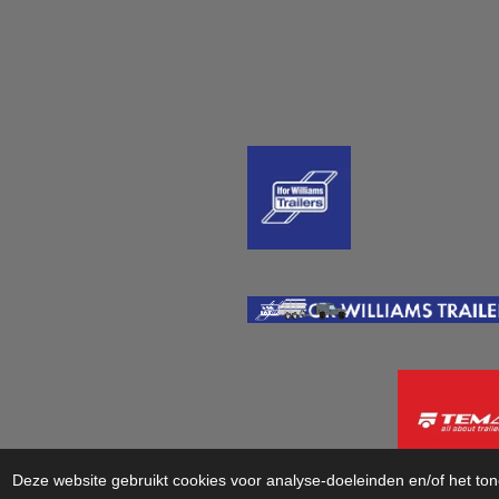
Deze website gebruikt cookies voor analyse-doeleinden en/of het ton